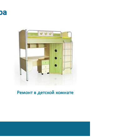
ра
Ремонт в детской комнате