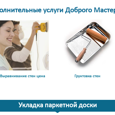
олнительные услуги Доброго Масте
Выравнивание стен цена
Грунтовка стен
Укладка паркетной доски