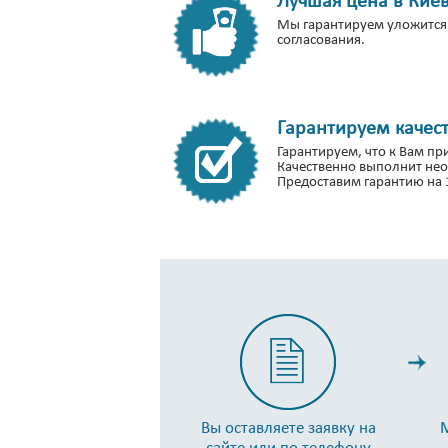
Мы гарантируем уложится 
согласования.
Гарантируем качест
Гарантируем, что к Вам п
Качественно выполнит не
Предоставим гарантию на 
Вы оставляете заявку на
М
сайте или по телефону