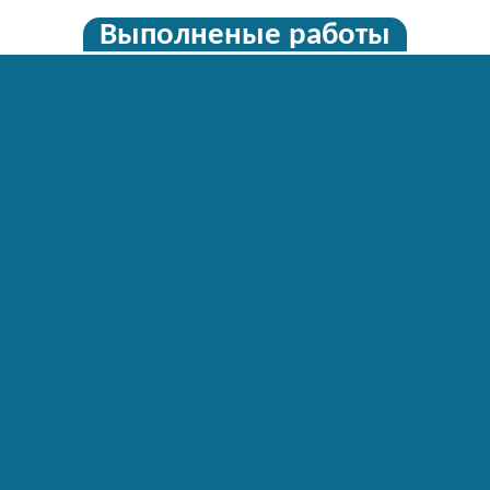
Выполненые работы