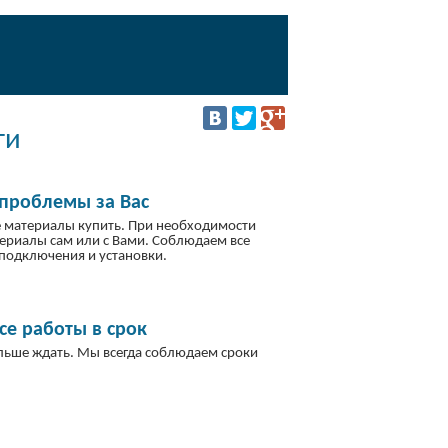
ги
проблемы за Вас
 материалы купить. При необходимости
териалы сам или с Вами. Соблюдаем все
подключения и установки.
е работы в срок
льше ждать. Мы всегда соблюдаем сроки