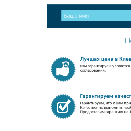
П
Лучшая цена в Кие
Мы гарантируем уложится 
согласования.
Гарантируем качест
Гарантируем, что к Вам пр
Качественно выполнит не
Предоставим гарантию на 1