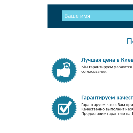
П
Лучшая цена в Кие
Мы гарантируем уложится 
согласования.
Гарантируем качест
Гарантируем, что к Вам пр
Качественно выполнит не
Предоставим гарантию на 1