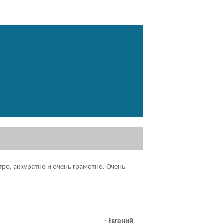
ро, аккуратно и очень грамотно. Очень
- Евгений