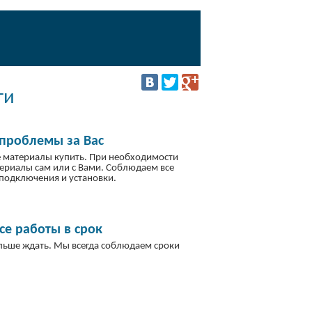
ги
проблемы за Вас
 материалы купить. При необходимости
териалы сам или с Вами. Соблюдаем все
подключения и установки.
е работы в срок
льше ждать. Мы всегда соблюдаем сроки